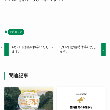
お知らせ
4月21日は臨時休業いたし
5月12日は臨時休業いたし
ます。
ます。
関連記事