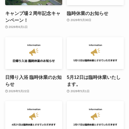
キャンプ場２周年記念キャ
臨時休業のお知らせ
ンペーン！
2026年5月30日
2026年6月1日
日帰り入浴 臨時休業のお知
5月12日は臨時休業いたし
らせ
ます。
2026年5月22日
2026年5月1日