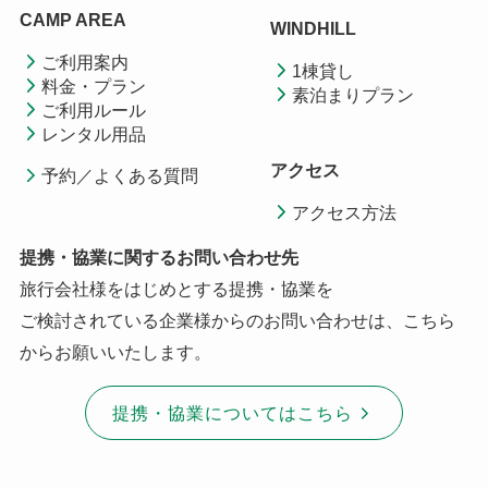
CAMP AREA
WINDHILL
ご利用案内
1棟貸し
料金・プラン
素泊まりプラン
ご利用ルール
レンタル用品
アクセス
予約／よくある質問
アクセス方法
提携・協業に関するお問い合わせ先
旅行会社様をはじめとする提携・協業を
ご検討されている企業様からのお問い合わせは、こちら
からお願いいたします。
提携・協業についてはこちら