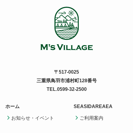
〒517-0025
三重県鳥羽市浦村町128番号
TEL.0599-32-2500
ホーム
SEASIDAREAEA
お知らせ・イベント
ご利用案内