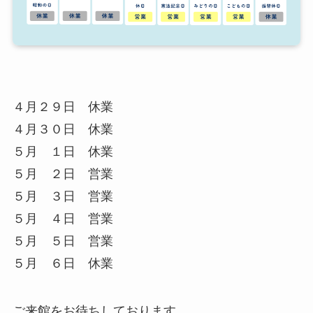
４月２９日 休業
４月３０日 休業
５月 １日 休業
５月 ２日 営業
５月 ３日 営業
５月 ４日 営業
５月 ５日 営業
５月 ６日 休業
ご来館をお待ちしております。