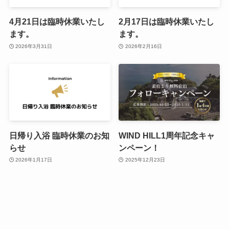
4月21日は臨時休業いたし
2月17日は臨時休業いたし
ます。
ます。
2026年3月31日
2026年2月16日
日帰り入浴 臨時休業のお知
WIND HILL1周年記念キャ
らせ
ンペーン！
2026年1月17日
2025年12月23日