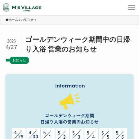
ホーム
お知らせ
ゴールデンウィーク期間中の日帰
2026
4/27
り入浴 営業のお知らせ
お知らせ