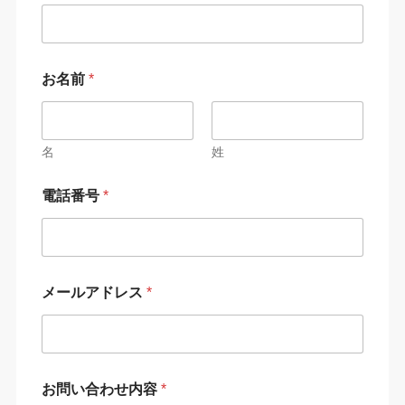
前
*
*
お名前
*
名
姓
電話番号
*
メールアドレス
*
お問い合わせ内容
*