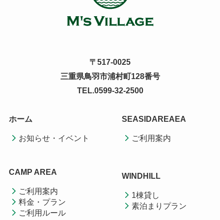
〒517-0025
三重県鳥羽市浦村町128番号
TEL.0599-32-2500
ホーム
SEASIDAREAEA
お知らせ・イベント
ご利用案内
CAMP AREA
WINDHILL
ご利用案内
1棟貸し
料金・プラン
素泊まりプラン
ご利用ルール