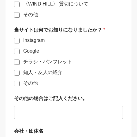
〈WIND HILL〉 貸切について
その他
当サイトは何でお知りになりましたか？
*
Instagram
Google
チラシ・パンフレット
知人・友人の紹介
その他
その他の場合はご記入ください。
お
会社・団体名
名