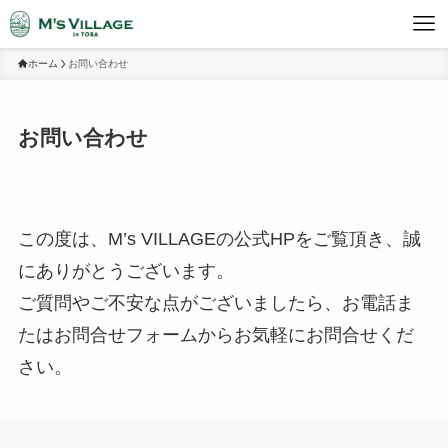
ホーム
お問い合わせ
お問い合わせ
この度は、M’s VILLAGEの公式HPをご覧頂き、誠
にありがとうございます。
ご質問やご不安な点がございましたら、お電話ま
たはお問合せフォームからお気軽にお問合せくだ
さい。