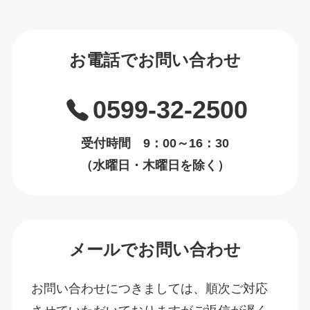
お電話でお問い合わせ
0599-32-2500
受付時間 9：00～16：30
（水曜日・木曜日を除く）
メールでお問い合わせ
お問い合わせにつきましては、順次ご対応