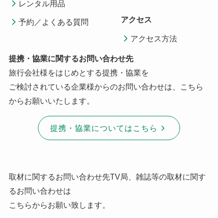
レンタル用品
アクセス
予約／よくある質問
アクセス方法
提携・協業に関するお問い合わせ先
旅行会社様をはじめとする提携・協業を
ご検討されている企業様からのお問い合わせは、こちら
からお願いいたします。
提携・協業についてはこちら
取材に関するお問い合わせ先TV局、雑誌等の取材に関す
るお問い合わせは
こちらからお願い致します。