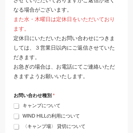
させていただいておりますがご返信が遅く
なる場合がございます。
また水・木曜日は定休日をいただいており
ます。
定休日にいただいたお問い合わせにつきま
しては、３営業日以内にご返信させていた
だきます。
お急ぎの場合は、お電話にてご連絡いただ
きますようお願いいたします。
お問い合わせ種別
*
キャンプについて
WIND HILLの利用について
〈キャンプ場〉 貸切について