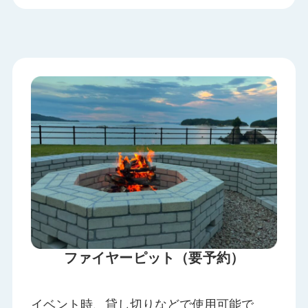
ファイヤーピット
（要予約）
イベント時、貸し切りなどで使用可能で