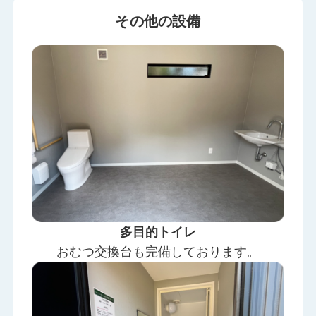
その他の設備
多目的トイレ
おむつ交換台も完備しております。