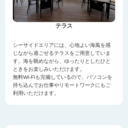
テラス
シーサイドエリアには、心地よい海風を感
じながら過ごせるテラスをご用意していま
す。海を眺めながら、ゆったりとしたひと
ときをお楽しみいただけます。
無料Wi-Fiも完備しているので、パソコンを
持ち込んでお仕事やリモートワークにもご
利用いただけます。