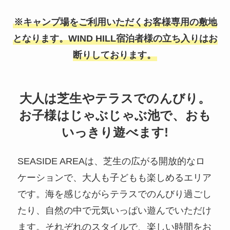
※キャンプ場をご利用いただくお客様専用の敷地
となります。WIND HILL宿泊者様の立ち入りはお
断りしております。
大人は芝生やテラスでのんびり。
お子様はじゃぶじゃぶ池で、おも
いっきり遊べます!
SEASIDE AREAは、芝生の広がる開放的なロ
ケーションで、大人も子どもも楽しめるエリア
です。海を感じながらテラスでのんびり過ごし
たり、自然の中で元気いっぱい遊んでいただけ
ます。それぞれのスタイルで、楽しい時間をお