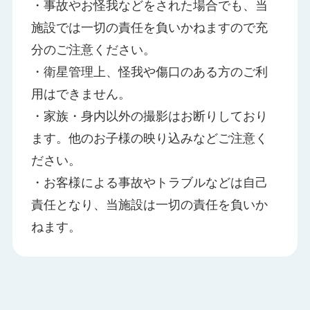
・事故やお怪我などをされた場合でも、当
施設では一切の責任を負いかねますので充
分のご注意ください。
・衛星管理上、怪我や傷口のある方のご利
用はできません。
・家族・身内以外の撮影はお断りしており
ます。他のお子様の映り込みなどご注意く
ださい。
・お客様による事故やトラブルなどは自己
責任となり、当施設は一切の責任を負いか
ねます。