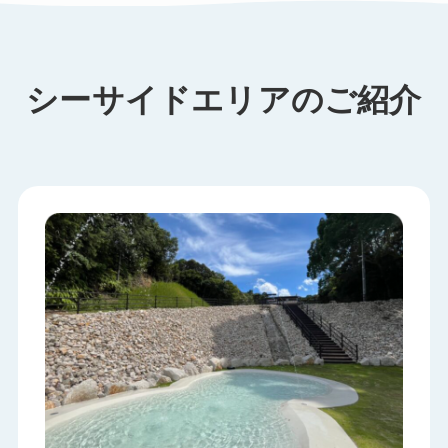
シーサイドエリアのご紹介