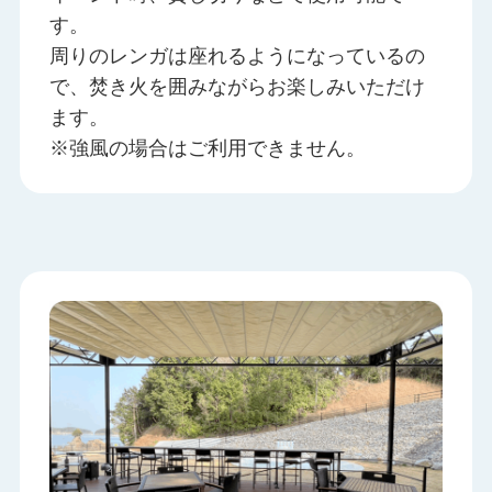
す。
周りのレンガは座れるようになっているの
で、焚き火を囲みながらお楽しみいただけ
ます。
※強風の場合はご利用できません。