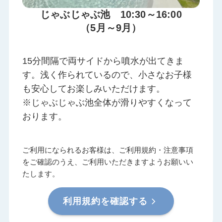
じゃぶじゃぶ池 10:30～16:00
（5月～9月）
15分間隔で両サイドから噴水が出てきま
す。浅く作られているので、小さなお子様
も安心してお楽しみいただけます。
※じゃぶじゃぶ池全体が滑りやすくなって
おります。
ご利用になられるお客様は、ご利用規約・注意事項
をご確認のうえ、ご利用いただきますようお願いい
たします。
利用規約を確認する