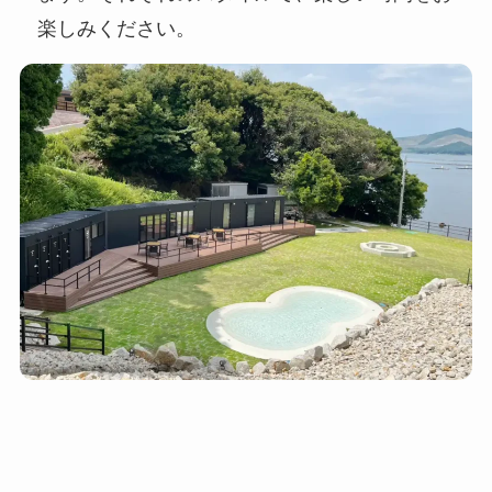
楽しみください。