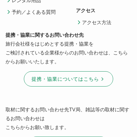
レンタル用品
アクセス
予約／よくある質問
アクセス方法
提携・協業に関するお問い合わせ先
旅行会社様をはじめとする提携・協業を
ご検討されている企業様からのお問い合わせは、こちら
からお願いいたします。
提携・協業についてはこちら
取材に関するお問い合わせ先TV局、雑誌等の取材に関す
るお問い合わせは
こちらからお願い致します。