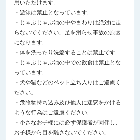
用いただけます。
・遊泳は禁止となっています。
・じゃぶじゃぶ池の中やまわりは絶対に走
らないでください。足を滑らせ事故の原因
になります。
・体を洗ったり洗髪することは禁止です。
・じゃぶじゃぶ池の中での飲食は禁止とな
っています。
・犬や猫などのペット立ち入りはご遠慮く
ださい。
・危険物持ち込み及び他人に迷惑をかける
ような行為はご遠慮ください。
・小さなお子様には必ず保護者が同伴し、
お子様から目を離さないでください。