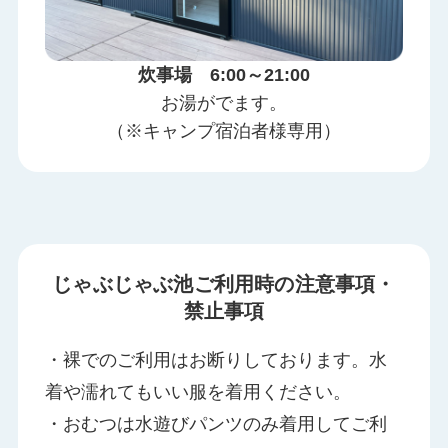
炊事場
6:00～21:00
お湯がでます。
（※キャンプ宿泊者様専用）
じゃぶじゃぶ池ご利用時の注意事項・
禁止事項
・裸でのご利用はお断りしております。水
着や濡れてもいい服を着用ください。
・おむつは水遊びパンツのみ着用してご利