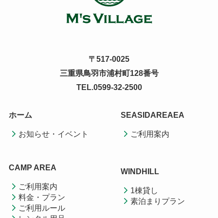
〒517-0025
三重県鳥羽市浦村町128番号
TEL.0599-32-2500
ホーム
SEASIDAREAEA
お知らせ・イベント
ご利用案内
CAMP AREA
WINDHILL
ご利用案内
1棟貸し
料金・プラン
素泊まりプラン
ご利用ルール