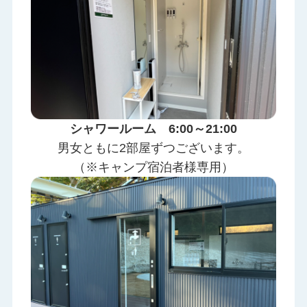
シャワールーム 6:00～21:00
男女ともに2部屋ずつございます。
（※キャンプ宿泊者様専用）