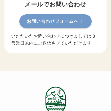
メールでお問い合わせ
お問い合わせフォームへ
いただいたお問い合わせにつきましては３
営業日以内にご返信させていただきます。