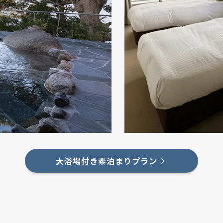
大浴場付き素泊まりプラン