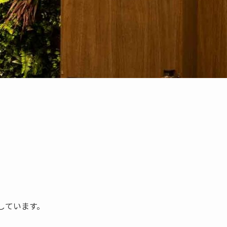
しています。