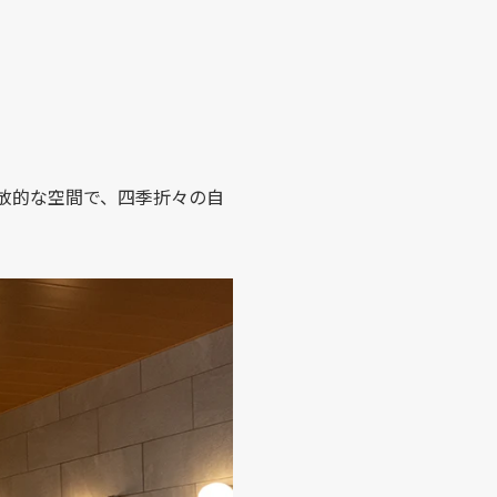
開放的な空間で、四季折々の自