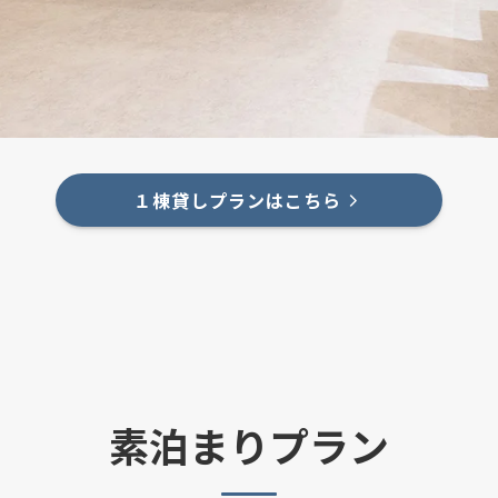
１棟貸しプランはこちら
素泊まりプラン