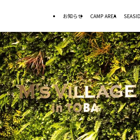
お知らせ
CAMP AREA
SEASID