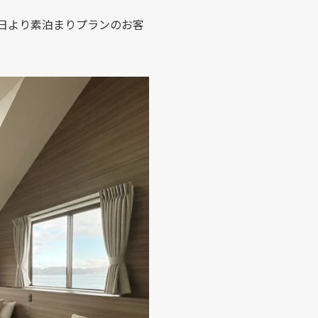
4日より素泊まりプランのお客