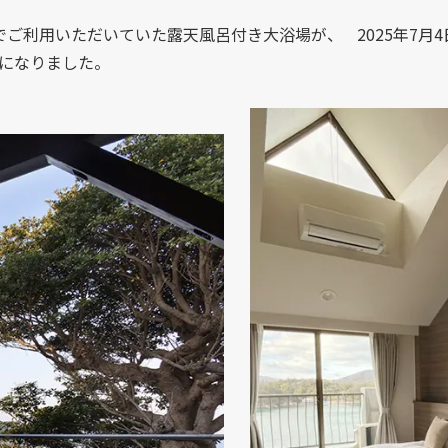
でご利用いただいていた露天風呂付き大浴場が、 2025年7月
になりました。