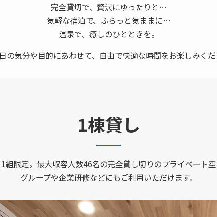
完全貸切で、贅沢にゆったりと…
気軽な宿泊で、ふらっと気ままに…
温泉で、癒しのひとときを。
日の気分や目的にあわせて、自由で快適な時間をお楽しみくだ
1棟貸し
日1組限定。最大収容人数46名の完全貸し切りのプライベート空
グループや企業研修などにもご利用いただけます。