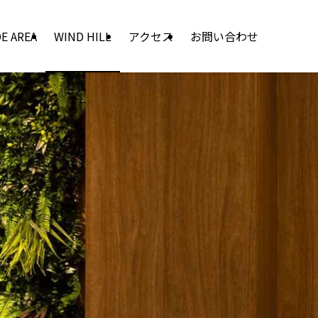
E AREA
WIND HILL
アクセス
お問い合わせ