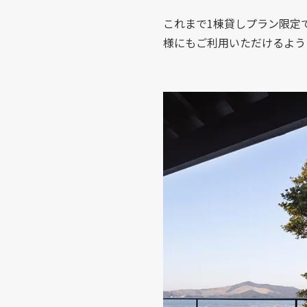
これまで1棟貸しプラン限定
様にもご利用いただけるよう