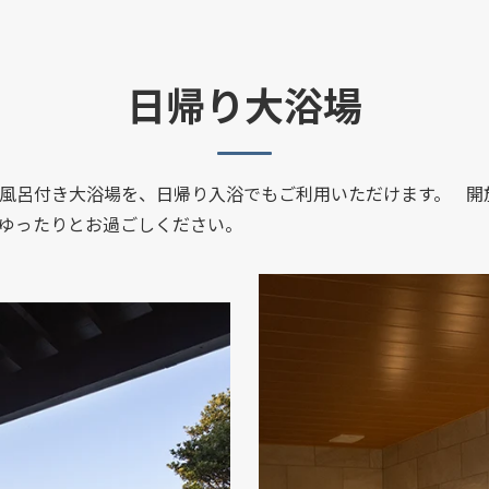
日帰り大浴場
た露天風呂付き大浴場を、日帰り入浴でもご利用いただけます。 
ゆったりとお過ごしください。